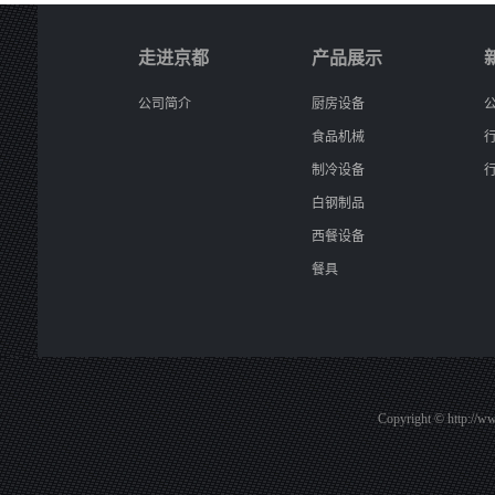
走进京都
产品展示
公司简介
厨房设备
食品机械
制冷设备
白钢制品
西餐设备
餐具
Copyright © ht