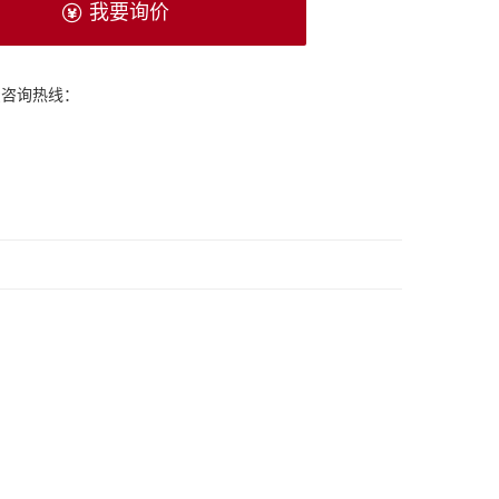
我要询价
费咨询热线：