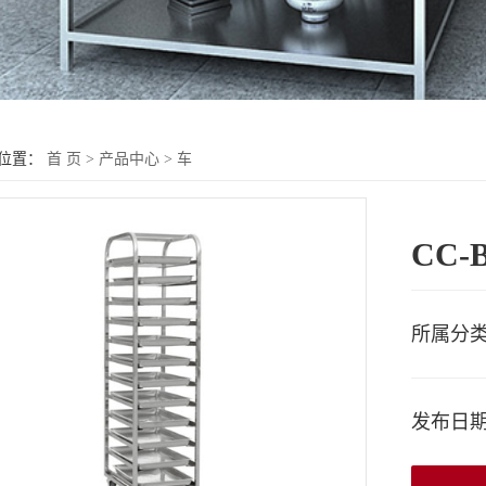
位置：
首 页
>
产品中心
>
车
CC
所属分
发布日