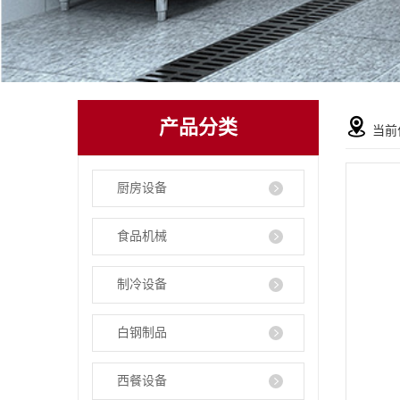
产品分类
当前
厨房设备
食品机械
制冷设备
白钢制品
西餐设备