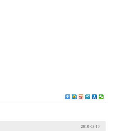
2019-03-19