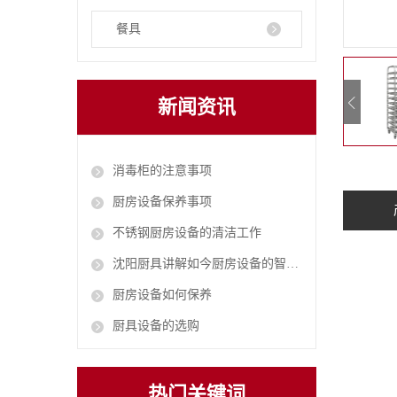
餐具
新闻资讯
消毒柜的注意事项
厨房设备保养事项
不锈钢厨房设备的清洁工作
沈阳厨具讲解如今厨房设备的智能化
厨房设备如何保养
厨具设备的选购
热门关键词