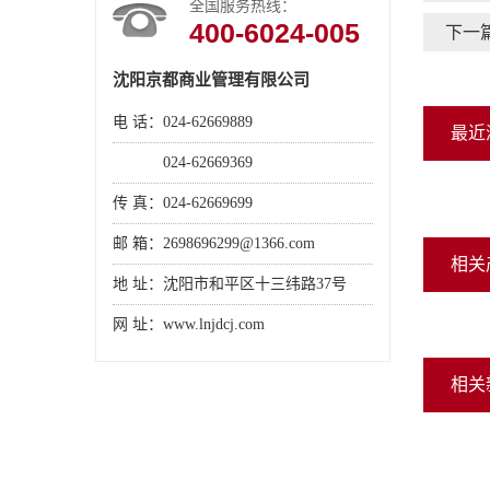
全国服务热线：
400-6024-005
下一
沈阳京都商业管理有限公司
电 话：024-62669889
最近
电 话：
024-62669369
传 真：024-62669699
邮 箱：2698696299@1366.com
相关
地 址：沈阳市和平区十三纬路37号
网 址：www.lnjdcj.com
相关