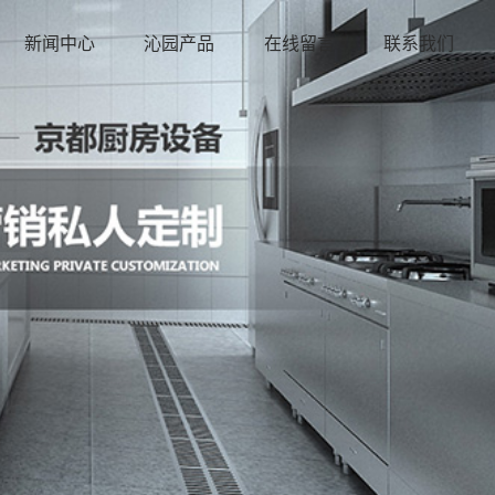
新闻中心
沁园产品
在线留言
联系我们