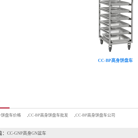
CC-BP高身饼盘车
签
高身饼盘车价格
,
CC-BP高身饼盘车批发
,
CC-BP高身饼盘车公司
篇：
CC-GNP高身GN盆车