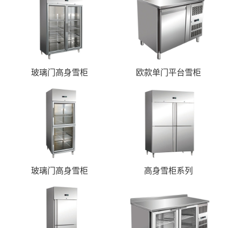
玻璃门高身雪柜
欧款单门平台雪柜
玻璃门高身雪柜
高身雪柜系列