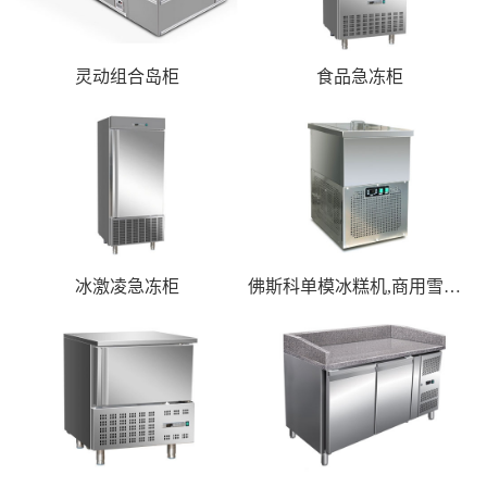
灵动组合岛柜
食品急冻柜
冰激凌急冻柜
佛斯科单模冰糕机,商用雪糕机