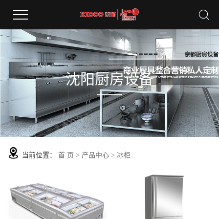
沈阳厨房设备
当前位置：
首 页
>
产品中心
>
冰柜