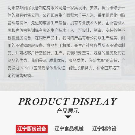
沈阳京都厨房设备制造有限公司是一家集设计，安装，售后维修于一
体的厨具销售公司，公司现有生产面积六千平方米，采用现代化电脑
管理与设计，先进的成套生产设备，拥有专业技术人员、企业管理人
员和壹佰余名训练有素的生产技术工人，可设计、制造、安装各种不
锈钢厨房设备，在同质产品中，我司的产品有着公司以生产精美、耐
用的不锈钢厨房设备，食品加工机械，兼生产社会各界所需不锈钢制
品，并可按客户所需设计、生产、安装特殊型号、规格的厨房及其它
制品的优势，我们秉承" 质量优良，服务质优，信誉优异”的宗旨，产
品通过ISO9001国际质量体系认证，经过长期努力，在全国开拓了一
定的销售规模...
辽宁厨房设备
辽宁食品机械
辽宁制冷设