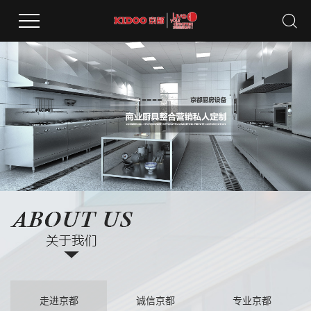
走进京都
诚信京都
专业京都