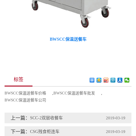
BWSCC保温送餐车
标签
BWSCC保温送餐车价格
,
BWSCC保温送餐车批发
,
BWSCC保温送餐车公司
上一篇：
SCC-2双层收餐车
2019-03-19
下一篇：
CSG残食柜连车
2019-03-19