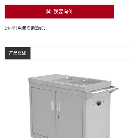
我要询价
24小时免费咨询热线：
产品概述