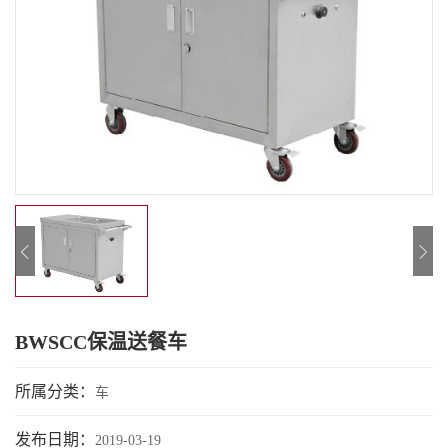
BWSCC保温送餐车
所属分类：
车
发布日期：
2019-03-19