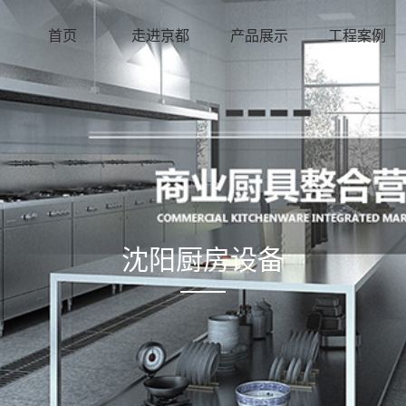
首页
走进京都
产品展示
工程案例
沈阳厨房设备