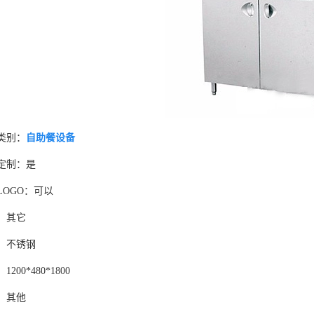
类别：
自助餐设备
定制：是
LOGO：可以
：其它
：不锈钢
1200*480*1800
：其他