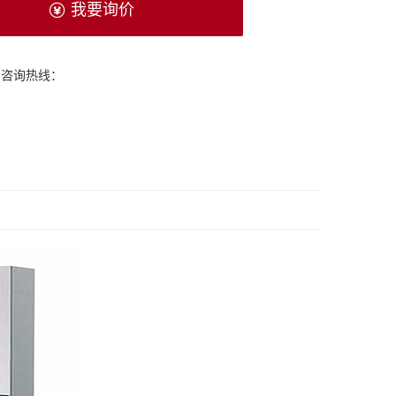
我要询价
费咨询热线：