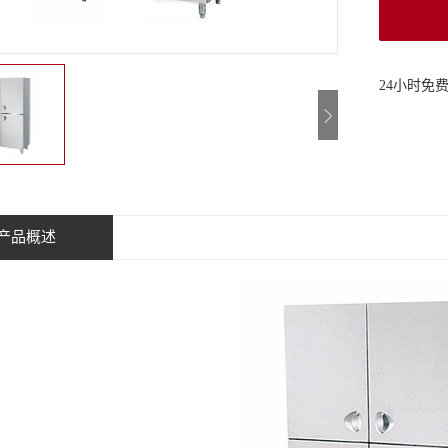
24小时免
产品概述