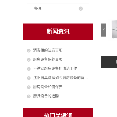
餐具
新闻资讯
消毒柜的注意事项
厨房设备保养事项
不锈钢厨房设备的清洁工作
沈阳厨具讲解如今厨房设备的智能化
厨房设备如何保养
厨具设备的选购
热门关键词