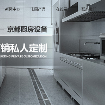
新闻中心
沁园产品
在线留言
联系我们