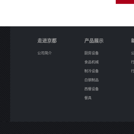
走进京都
产品展示
公司简介
厨房设备
食品机械
制冷设备
白钢制品
西餐设备
餐具