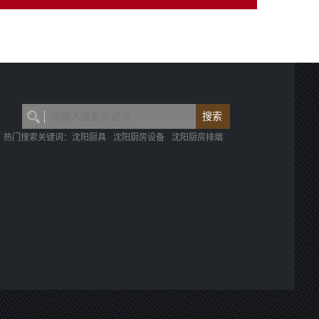
热门搜索关键词：
沈阳厨具
沈阳厨房设备
沈阳厨房排烟