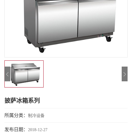
披萨冰箱系列
所属分类：
制冷设备
发布日期：
2018-12-27