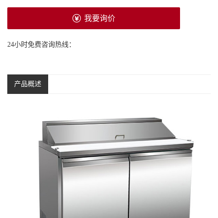
我要询价
24小时免费咨询热线：
产品概述