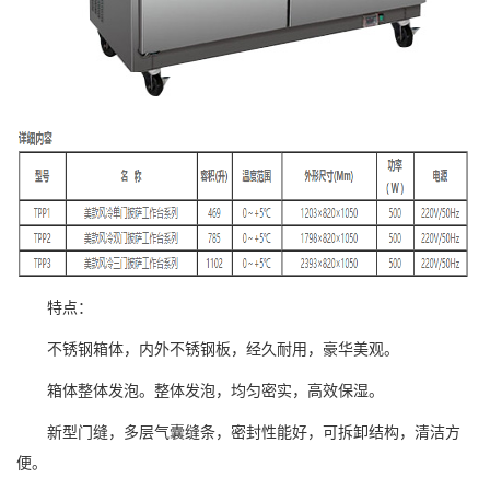
特点：
不锈钢箱体，内外不锈钢板，经久耐用，豪华美观。
箱体整体发泡。整体发泡，均匀密实，高效保湿。
新型门缝，多层气囊缝条，密封性能好，可拆卸结构，清洁方
便。