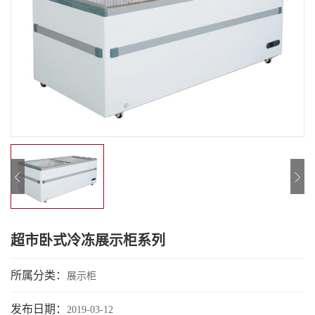
超市卧式冷冻展示柜系列
所属分类：
展示柜
发布日期：
2019-03-12