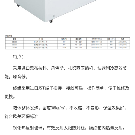
特点：
采用进口恩布拉科、丹佛斯、扎努西压缩机，快速制冷高效节
能，噪音低。
线组采用进口JST端子插接，接触可靠，操作简单，便于维修及
更换。
箱体整体发泡，密度38kg/m³，不收缩，不变形，保温效果好，
符合欧美环保标准
钢化热反射玻璃，有效反射太阳热射线，隔绝箱内热量反射。