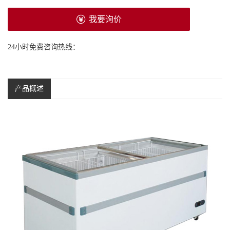
我要询价
24小时免费咨询热线：
产品概述