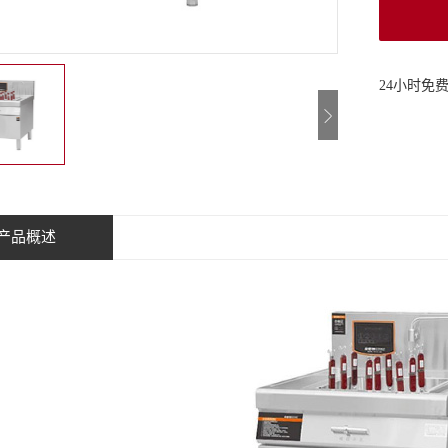
24小时免
产品概述