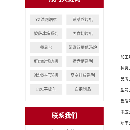
YZ油网烟罩
蔬菜丝片机
披萨冰箱系列
面食切片机
餐具台
绿磁双眼低汤炉
加工
鲜肉绞切肉机
插盘柜系列
种类
冰淇淋打球机
高空排放系列
品牌
PBC平板车
白钢制品
型号：
售后
电压：
联系我们
功率