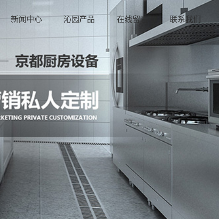
新闻中心
沁园产品
在线留言
联系我们