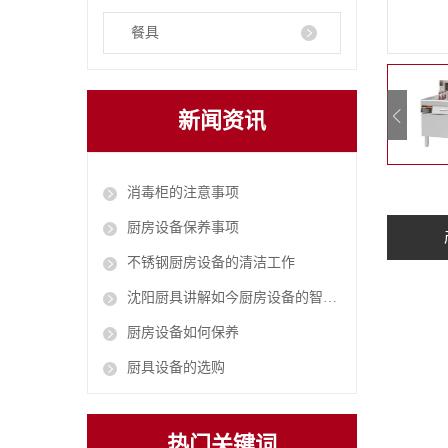
餐具
新闻资讯
消毒柜的注意事项
厨房设备保养事项
不锈钢厨房设备的清洁工作
沈阳厨具讲解如今厨房设备的智能化
厨房设备如何保养
厨具设备的选购
热门关键词