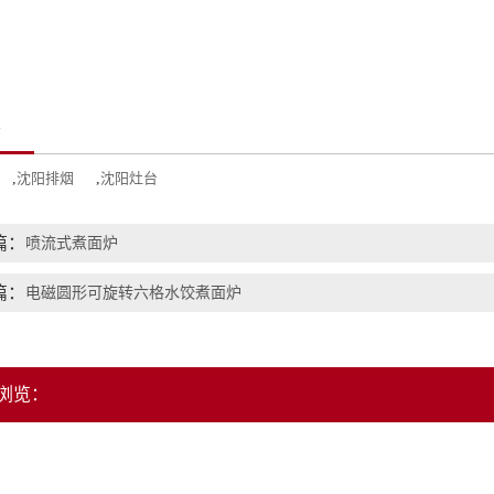
签
,
沈阳排烟
,
沈阳灶台
篇：
喷流式煮面炉
篇：
电磁圆形可旋转六格水饺煮面炉
浏览：