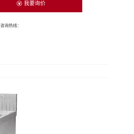
我要询价
费咨询热线：