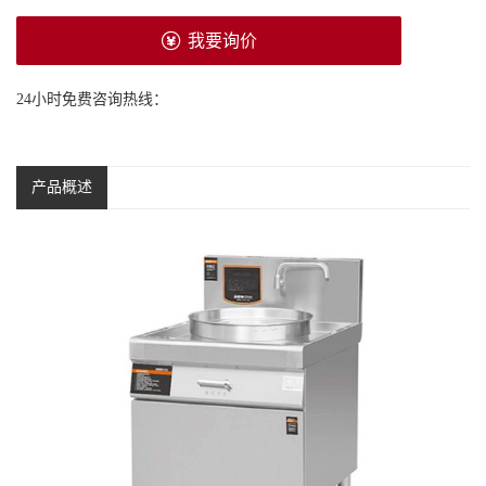
我要询价
24小时免费咨询热线：
产品概述