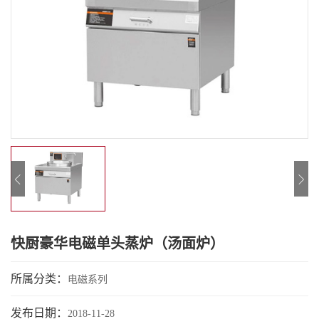
快厨豪华电磁单头蒸炉（汤面炉）
所属分类：
电磁系列
发布日期：
2018-11-28