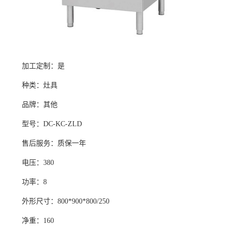
加工定制：是
种类：灶具
品牌：其他
型号：DC-KC-ZLD
售后服务：质保一年
电压：380
功率：8
外形尺寸：800*900*800/250
净重：160