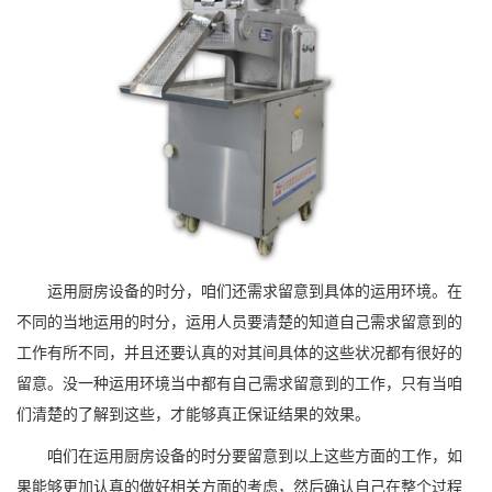
运用厨房设备的时分，咱们还需求留意到具体的运用环境。在
不同的当地运用的时分，运用人员要清楚的知道自己需求留意到的
工作有所不同，并且还要认真的对其间具体的这些状况都有很好的
留意。没一种运用环境当中都有自己需求留意到的工作，只有当咱
们清楚的了解到这些，才能够真正保证结果的效果。
咱们在运用厨房设备的时分要留意到以上这些方面的工作，如
果能够更加认真的做好相关方面的考虑，然后确认自己在整个过程