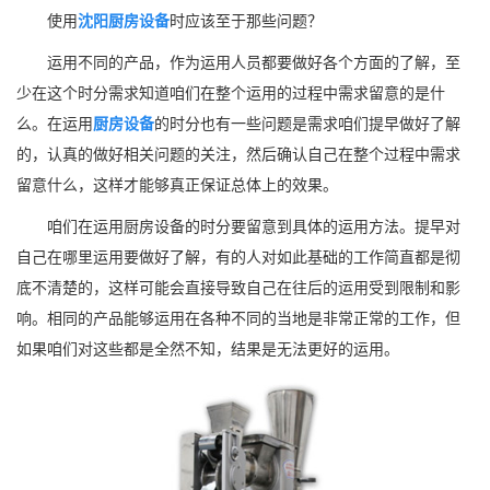
使用
沈阳厨房设备
时应该至于那些问题？
运用不同的产品，作为运用人员都要做好各个方面的了解，至
少在这个时分需求知道咱们在整个运用的过程中需求留意的是什
么。在运用
厨房设备
的时分也有一些问题是需求咱们提早做好了解
的，认真的做好相关问题的关注，然后确认自己在整个过程中需求
留意什么，这样才能够真正保证总体上的效果。
咱们在运用厨房设备的时分要留意到具体的运用方法。提早对
自己在哪里运用要做好了解，有的人对如此基础的工作简直都是彻
底不清楚的，这样可能会直接导致自己在往后的运用受到限制和影
响。相同的产品能够运用在各种不同的当地是非常正常的工作，但
如果咱们对这些都是全然不知，结果是无法更好的运用。