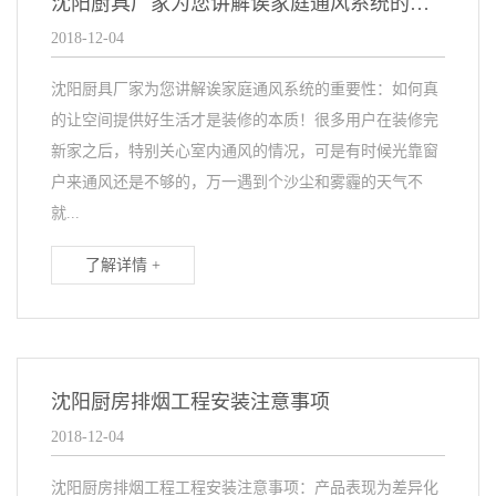
沈阳厨具厂家为您讲解诶家庭通风系统的重要性
2018-12-04
沈阳厨具厂家为您讲解诶家庭通风系统的重要性：如何真
的让空间提供好生活才是装修的本质！很多用户在装修完
新家之后，特别关心室内通风的情况，可是有时候光靠窗
户来通风还是不够的，万一遇到个沙尘和雾霾的天气不
就...
了解详情 +
沈阳厨房排烟工程安装注意事项
2018-12-04
沈阳厨房排烟工程工程安装注意事项：产品表现为差异化