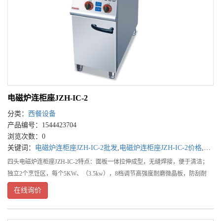
电磁炉连柜座JZH-IC-2
分类：
西餐设备
产品编号：1544423704
浏览次数：0
关键词：
电磁炉连柜座JZH-IC-2批发
,
电磁炉连柜座JZH-IC-2价格
,
灶台
四头电磁炉连柜座JZH-IC-2特点：面板一体拉伸成型，无缝焊接，便于清洁；
独立2个烹饪区，每个5KW、（3.5kw），8档调节高强度耐磨微晶板，防刮耐
磨；高效散热，8道大范围散热口，有效提升散热能力；采用技术领
在线询价