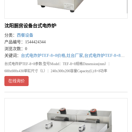
沈阳厨房设备台式电炸炉
分类：
西餐设备
产品编号：1544424344
浏览次数：0
关键词：
台式电炸炉TEF-8+8价格
,
灶台厂家
,
台式电炸炉TEF-8+8公司
台式电炸炉TEF-8+8参数:型号Model：TEF-8+8规格Dimension(mm）：
600x600x430单缸尺寸（L）：240x300x200容量Capacity(L):8+8功率
Power（kw）：6
在线询价