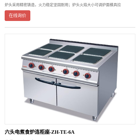
炉头采用精密铸造，火力稳定坚固耐用；炉头火焰大小可调炉面模具拉
在线询价
六头电煮食炉连柜座-ZH-TE-6A