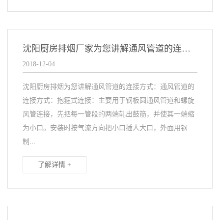
沈阳厨房排烟厂家为您讲解通风管道的连接方式
2018-12-04
沈阳厨房排烟为您讲解通风管道的连接方式：通风管道的
连接方式：抱箍式连接：主要用于钢板圆通风管道和螺旋
风管连接，先把每一管段的两端轧出鼓筋，并使其一端缩
为小口。安装时按气流方向把小口插人大口，外面用钢
制...
了解详情 +