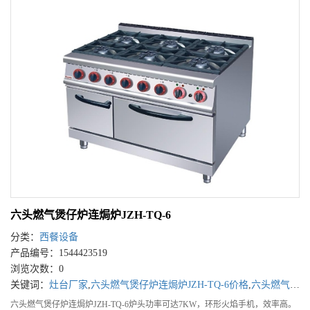
六头燃气煲仔炉连焗炉JZH-TQ-6
分类：
西餐设备
产品编号：1544423519
浏览次数：0
关键词：
灶台厂家
,
六头燃气煲仔炉连焗炉JZH-TQ-6价格
,
六头燃气煲仔炉连焗炉JZH-TQ-6公司
六头燃气煲仔炉连焗炉JZH-TQ-6炉头功率可达7KW，环形火焰手机，效率高。