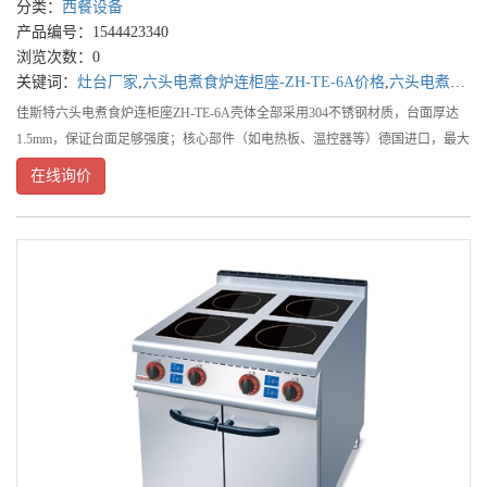
分类：
西餐设备
产品编号：1544423340
浏览次数：0
关键词：
灶台厂家
,
六头电煮食炉连柜座-ZH-TE-6A价格
,
六头电煮食炉连柜座-ZH-TE-6A公司
佳斯特六头电煮食炉连柜座ZH-TE-6A壳体全部采用304不锈钢材质，台面厚达
1.5mm，保证台面足够强度；核心部件（如电热板、温控器等）德国进口，最大
限度保障性能稳定可靠；煮食炉三档调节，每个炉头单独按钮制；超温保护功
在线询价
能，确