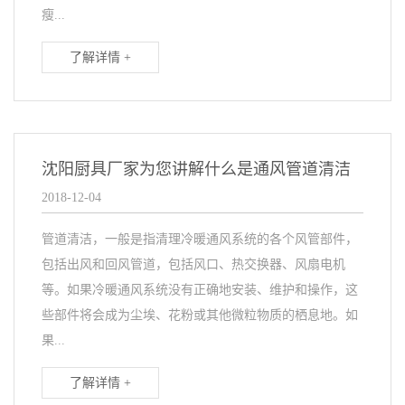
瘦...
了解详情 +
沈阳厨具厂家为您讲解什么是通风管道清洁
2018-12-04
管道清洁，一般是指清理冷暖通风系统的各个风管部件，
包括出风和回风管道，包括风口、热交换器、风扇电机
等。如果冷暖通风系统没有正确地安装、维护和操作，这
些部件将会成为尘埃、花粉或其他微粒物质的栖息地。如
果...
了解详情 +