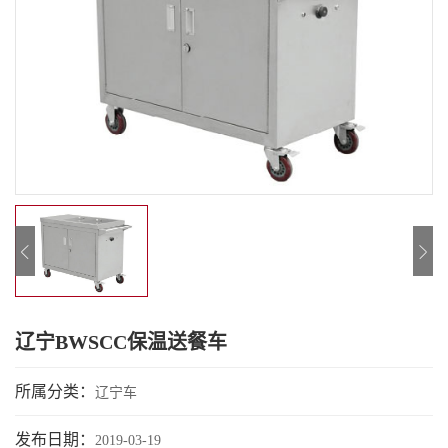
辽宁BWSCC保温送餐车
所属分类：
辽宁车
发布日期：
2019-03-19