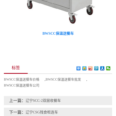
BWSCC保温送餐车
标签
BWSCC保温送餐车价格
,
BWSCC保温送餐车批发
,
BWSCC保温送餐车公司
上一篇：
辽宁SCC-2双层收餐车
下一篇：
辽宁CSG残食柜连车