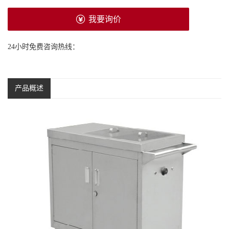
我要询价
24小时免费咨询热线：
产品概述