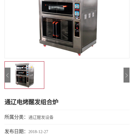
通辽电烤醒发组合炉
所属分类：
通辽醒发设备
发布日期：
2018-12-27