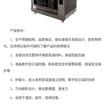
产品特点：
1、全不锈钢结构，品质保证，钢化玻璃大视窗设计，配有照明
为，在烘烤过程中可随时了解产品的烘烤情况
2、全密封闭式整体环保耐高温材料，保温性能优越
3、液晶数字显示温控器，配有数显定时报警装置，超温安全保
护等
4、炉面火，底火发热管温度独立控制，数字显示温控系统
5、万向脚轮设计，移动更便捷，更省力
6、适用于酒店，超市，现烤店等。