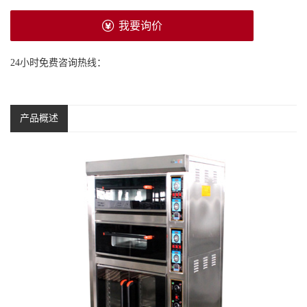
我要询价
24小时免费咨询热线：
产品概述