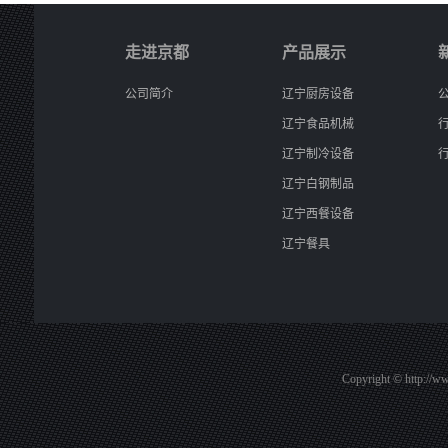
走进京都
产品展示
公司简介
辽宁厨房设备
辽宁食品机械
辽宁制冷设备
辽宁白钢制品
辽宁西餐设备
辽宁餐具
Copyright © ht