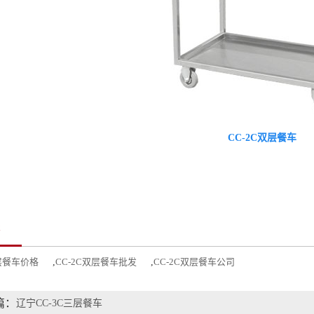
CC-2C双层餐车
签
双层餐车价格
,
CC-2C双层餐车批发
,
CC-2C双层餐车公司
篇：
辽宁CC-3C三层餐车