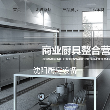
首页
走进京都
产品展示
工程案例
沈阳厨房设备