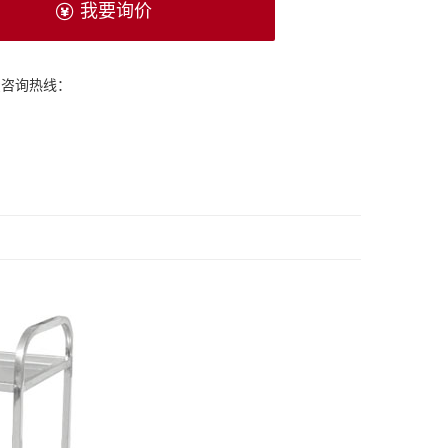
我要询价
费咨询热线：