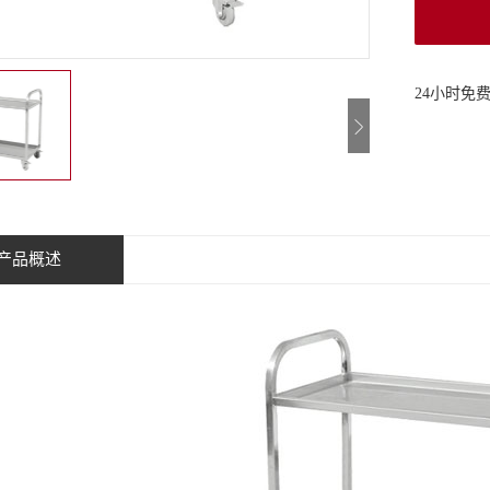
24小时免
产品概述