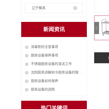
辽宁餐具
新闻资讯
消毒柜的注意事项
厨房设备保养事项
不锈钢厨房设备的清洁工作
沈阳厨具讲解如今厨房设备的智能化
厨房设备如何保养
厨具设备的选购
热门关键词