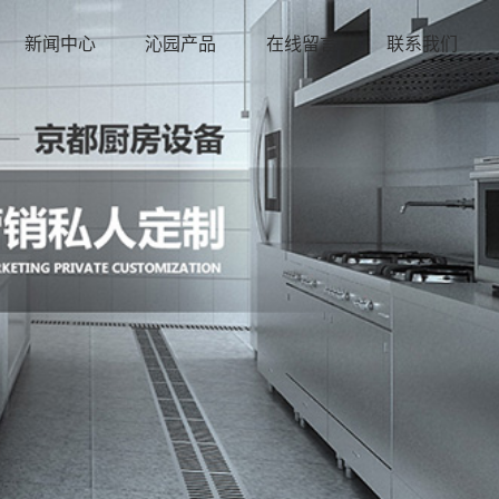
新闻中心
沁园产品
在线留言
联系我们