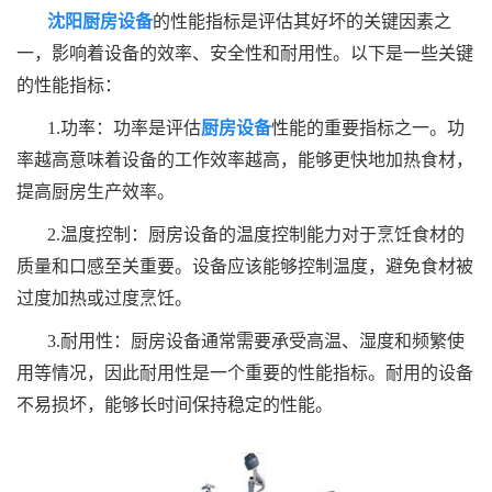
沈阳厨房设备
的性能指标是评估其好坏的关键因素之
一，影响着设备的效率、安全性和耐用性。以下是一些关键
的性能指标：
1.功率：功率是评估
厨房设备
性能的重要指标之一。功
率越高意味着设备的工作效率越高，能够更快地加热食材，
提高厨房生产效率。
2.温度控制：厨房设备的温度控制能力对于烹饪食材的
质量和口感至关重要。设备应该能够控制温度，避免食材被
过度加热或过度烹饪。
3.耐用性：厨房设备通常需要承受高温、湿度和频繁使
用等情况，因此耐用性是一个重要的性能指标。耐用的设备
不易损坏，能够长时间保持稳定的性能。