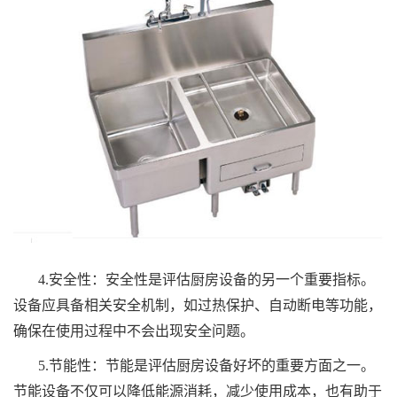
4.安全性：安全性是评估厨房设备的另一个重要指标。
设备应具备相关安全机制，如过热保护、自动断电等功能，
确保在使用过程中不会出现安全问题。
5.节能性：节能是评估厨房设备好坏的重要方面之一。
节能设备不仅可以降低能源消耗，减少使用成本，也有助于