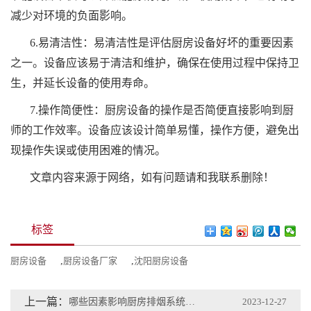
减少对环境的负面影响。
6.易清洁性：易清洁性是评估厨房设备好坏的重要因素
之一。设备应该易于清洁和维护，确保在使用过程中保持卫
生，并延长设备的使用寿命。
7.操作简便性：厨房设备的操作是否简便直接影响到厨
师的工作效率。设备应该设计简单易懂，操作方便，避免出
现操作失误或使用困难的情况。
文章内容来源于网络，如有问题请和我联系删除！
标签
厨房设备
,
厨房设备厂家
,
沈阳厨房设备
上一篇：
哪些因素影响厨房排烟系统的性能？
2023-12-27