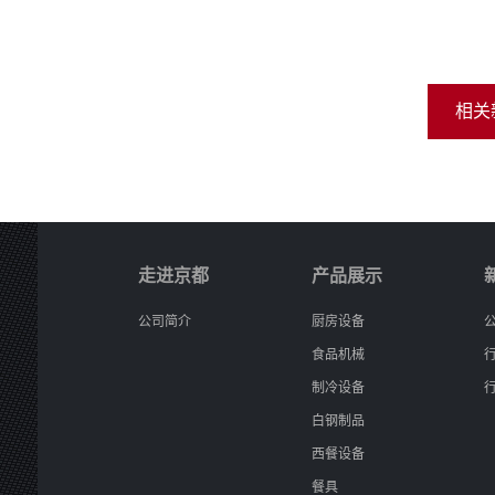
相关
走进京都
产品展示
公司简介
厨房设备
食品机械
制冷设备
白钢制品
西餐设备
餐具