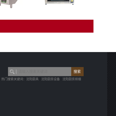
热门搜索关键词：
沈阳厨具
沈阳厨房设备
沈阳厨房排烟