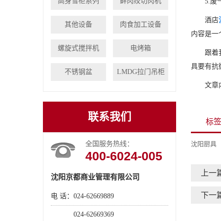
高身雪柜系列
鲜肉绞切肉机
5.
酒店
其他设备
肉食加工设备
内容是一
螺旋式搅拌机
电烤箱
跟着
具要有抗
不锈钢盆
LMDG拉门吊柜
文章
联系我们
标
全国服务热线：
沈阳厨具
400-6024-005
上一
沈阳京都商业管理有限公司
下一
电 话：024-62669889
电 话：
024-62669369