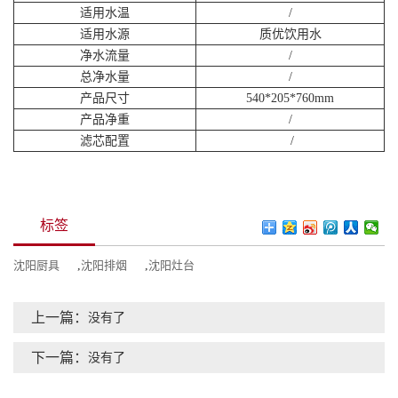
适用水温
/
适用水源
质优饮用水
净水流量
/
总净水量
/
产品尺寸
540*205*760mm
产品净重
/
滤芯配置
/
标签
沈阳厨具
,
沈阳排烟
,
沈阳灶台
上一篇：
没有了
下一篇：
没有了